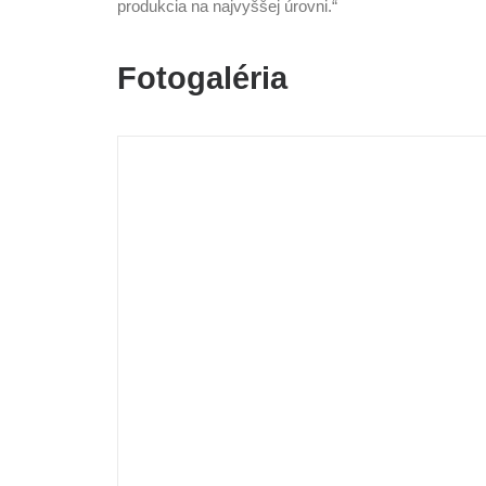
produkcia na najvyššej úrovni.“
Fotogaléria