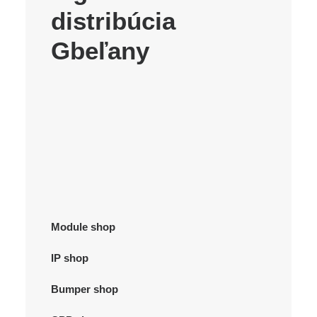
distribúcia
Gbeľany
Module shop
IP shop
Bumper shop