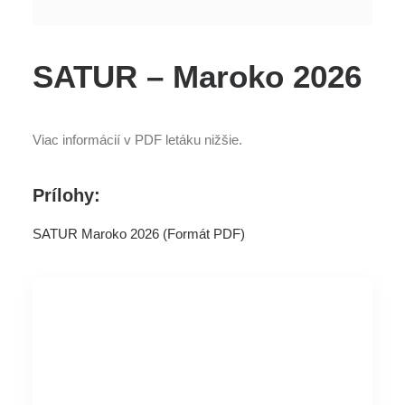
SATUR – Maroko 2026
Viac informácií v PDF letáku nižšie.
Prílohy:
SATUR Maroko 2026 (Formát PDF)